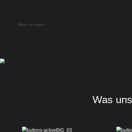
Mehr anzeigen
Was uns