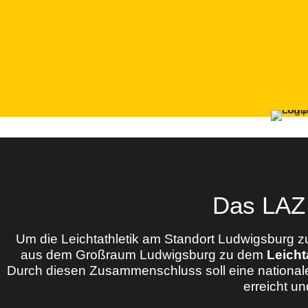
Das LAZ
Um die Leichtathletik am Standort Ludwigsburg z
aus dem Großraum Ludwigsburg zu dem
Leicht
Durch diesen Zusammenschluss soll eine nationale
erreicht u