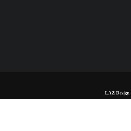
LAZ Design