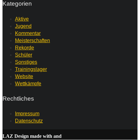
Kategorien
Aktive
Jugend
Kommentar
Meisterschaften
Rekorde
Schüler
Sonstiges
Trainingslager
Website
Wettkämpfe
Rechtliches
Impressum
Datenschutz
LAZ Design made with
and