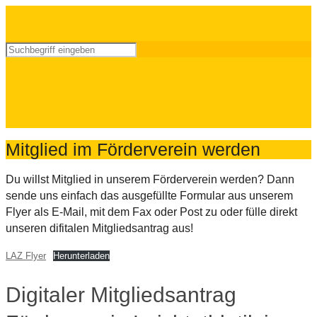
Mitglied im Förderverein werden
Du willst Mitglied in unserem Förderverein werden? Dann
sende uns einfach das ausgefüllte Formular aus unserem
Flyer als E-Mail, mit dem Fax oder Post zu oder fülle direkt
unseren difitalen Mitgliedsantrag aus!
LAZ Flyer
Herunterladen
Digitaler Mitgliedsantrag