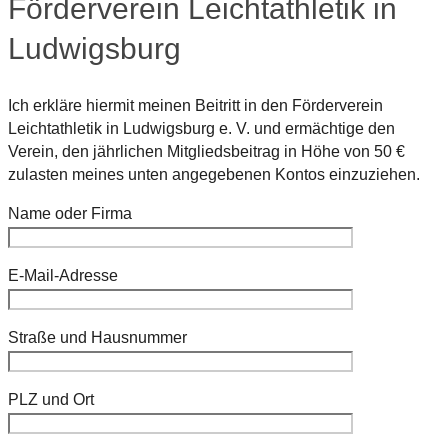
Förderverein Leichtathletik in
Ludwigsburg
Ich erkläre hiermit meinen Beitritt in den Förderverein
Leichtathletik in Ludwigsburg e. V. und ermächtige den
Verein, den jährlichen Mitgliedsbeitrag in Höhe von 50 €
zulasten meines unten angegebenen Kontos einzuziehen.
Name oder Firma
E-Mail-Adresse
Straße und Hausnummer
PLZ und Ort