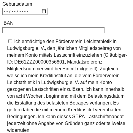
Geburtsdatum
IBAN
Ich ermächtige den Förderverein Leichtathletik in
Ludwigsburg e. V., den jährlichen Mitgliedsbeitrag von
meinem Konto mittels Lastschrift einzuziehen (Gläubiger-
ID: DE61ZZZ00000356801, Mandatsreferenz:
Mitgliedsnummer wird bei Eintritt mitgeteilt). Zugleich
weise ich mein Kreditinstitut an, die vom Förderverein
Leichtathletik in Ludwigsburg e. V. auf mein Konto
gezogenen Lastschriften einzulösen. Ich kann innerhalb
von acht Wochen, beginnend mit dem Belastungsdatum,
die Erstattung des belasteten Betrages verlangen. Es
gelten dabei die mit meinem Kreditinstitut vereinbarten
Bedingungen. Ich kann dieses SEPA-Lastschriftmandat
jederzeit ohne Angabe von Gründen ganz oder teilweise
widerrufen.