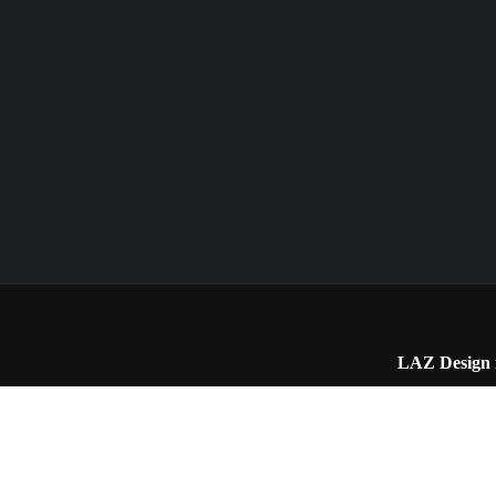
LAZ Design