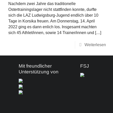
Nachdem zwei Jahre das traditionelle
Ostertrainingslager nicht stattfinden konnte, durfte
sich die LAZ Ludwigsburg-Jugend endlich über 10
Tage in Korsika freuen. Am Donnerstag, 14. April
2022 ging es dann enlich los. Insgesamt machten
sich 45 Athlet/innen, sowie 14 Trainer/innen und
[…]
Weiterlesen
Mit freundlicher
FSJ
Unterstützung von