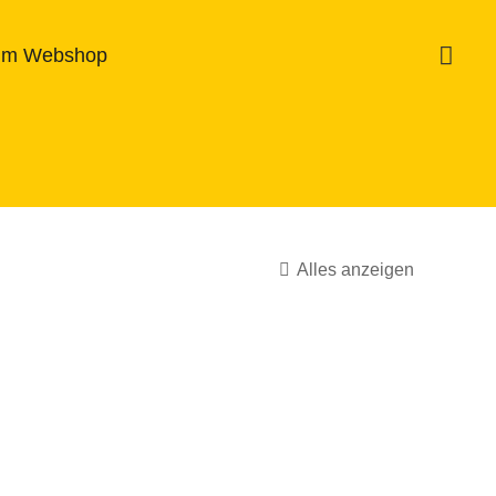
um Webshop
Alles anzeigen