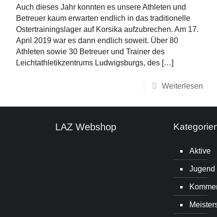
Auch dieses Jahr konnten es unsere Athleten und
Betreuer kaum erwarten endlich in das traditionelle
Ostertrainingslager auf Korsika aufzubrechen. Am 17.
April 2019 war es dann endlich soweit. Über 80
Athleten sowie 30 Betreuer und Trainer des
Leichtathletikzentrums Ludwigsburgs, des
[…]
Weiterlesen
LAZ Webshop
Kategorie
Aktive
Jugend
Kommen
Meister