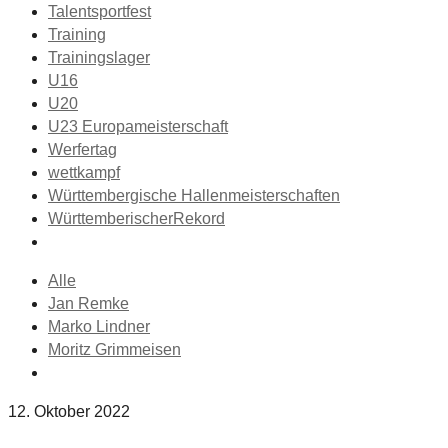
Talentsportfest
Training
Trainingslager
U16
U20
U23 Europameisterschaft
Werfertag
wettkampf
Württembergische Hallenmeisterschaften
WürttemberischerRekord
Alle
Jan Remke
Marko Lindner
Moritz Grimmeisen
12. Oktober 2022