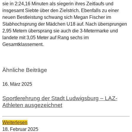
sie in 2:24,16 Minuten als siegerin ihres Zeitlaufs und
insgesamt Siebte über den Zielstrich. Ebenfalls zu einer
neuen Bestleistung schwang sich Megan Fischer im
Stabhochsprung der Mädchen U18 auf. Nach übersprungen
2,95 Metern übersprang sie auch die 3-Metermarke und
landete mit 3,05 Meter auf Rang sechs im
Gesamtklassement.
Ähnliche Beiträge
16. März 2025
Sportlerehrung der Stadt Ludwigsburg – LAZ-
Athleten ausgezeichnet
Weiterlesen
18. Februar 2025