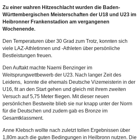
Zu einer wahren Hitzeschlacht wurden die Baden-
Württembergischen Meisterschaften der U18 und U23 im
Heibronner Frankenstadion am vergangenen
Wochenende.
Den Temperaturen über 30 Grad zum Trotz, konnten sich
viele LAZ-Athletinnen und -Athleten über persönliche
Bestleistungen freuen.
Den Auftakt machte Naemi Benzinger im
Weitsprungwettbewerb der U23. Nach langer Zeit des
Leidens, konnte die ehemals Deutsche Vizemeisterin in der
U16, fit an den Start gehen und gleich mit ihrem zweiten
Versuch auf 5,75 Meter fliegen. Mit dieser neuen
persönlichen Bestweite blieb sie nur knapp unter der Norm
für die Deutschen und zudem gab es Bronze im
Gesamtklassment.
Anne Klebsch wollte nach zuletzt tollen Ergebnissen über
1,80m auch die guten Bedingungen in Heilbronn nutzen. Die