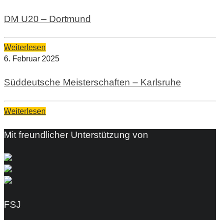
DM U20 – Dortmund
Weiterlesen
6. Februar 2025
Süddeutsche Meisterschaften – Karlsruhe
Weiterlesen
Mit freundlicher Unterstützung von
FSJ