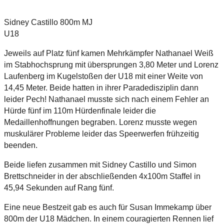
Sidney Castillo 800m MJ
U18
Jeweils auf Platz fünf kamen Mehrkämpfer Nathanael Weiß
im Stabhochsprung mit übersprungen 3,80 Meter und Lorenz
Laufenberg im Kugelstoßen der U18 mit einer Weite von
14,45 Meter. Beide hatten in ihrer Paradedisziplin dann
leider Pech! Nathanael musste sich nach einem Fehler an
Hürde fünf im 110m Hürdenfinale leider die
Medaillenhoffnungen begraben. Lorenz musste wegen
muskulärer Probleme leider das Speerwerfen frühzeitig
beenden.
Beide liefen zusammen mit Sidney Castillo und Simon
Brettschneider in der abschließenden 4x100m Staffel in
45,94 Sekunden auf Rang fünf.
Eine neue Bestzeit gab es auch für Susan Immekamp über
800m der U18 Mädchen. In einem couragierten Rennen lief